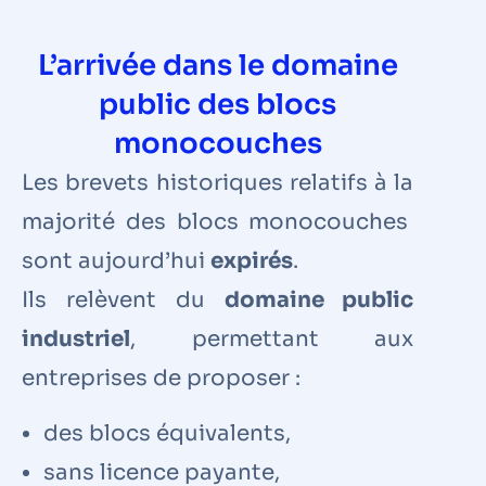
L’arrivée dans le domaine
public des blocs
monocouches
Les brevets historiques relatifs à la
majorité des blocs monocouches
sont aujourd’hui
expirés
.
Ils relèvent du
domaine public
industriel
, permettant aux
entreprises de proposer :
des blocs équivalents,
sans licence payante,