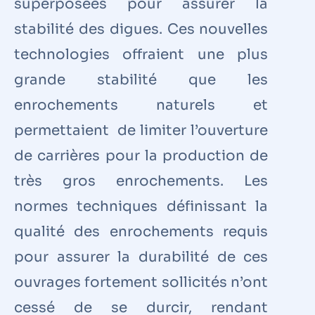
superposées pour assurer la
stabilité des digues. Ces nouvelles
technologies offraient une plus
grande stabilité que les
enrochements naturels et
permettaient de limiter l’ouverture
de carrières pour la production de
très gros enrochements. Les
normes techniques définissant la
qualité des enrochements requis
pour assurer la durabilité de ces
ouvrages fortement sollicités n’ont
cessé de se durcir, rendant