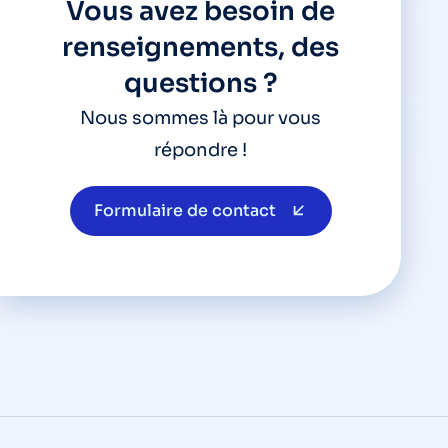
Vous avez besoin de
renseignements, des
questions ?
Nous sommes là pour vous
répondre !
Formulaire de contact