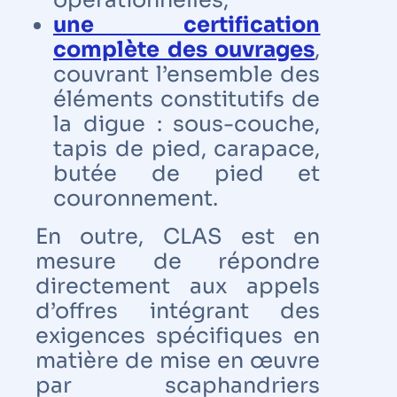
opérationnelles,
une certification
complète des ouvrages
,
couvrant l’ensemble des
éléments constitutifs de
la digue : sous-couche,
tapis de pied, carapace,
butée de pied et
couronnement.
En outre, CLAS est en
mesure de répondre
directement aux appels
d’offres intégrant des
exigences spécifiques en
matière de mise en œuvre
par scaphandriers