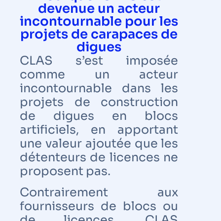
devenue un acteur
incontournable pour les
projets de carapaces de
digues
CLAS s’est imposée
comme un acteur
incontournable dans les
projets de construction
de digues en blocs
artificiels, en apportant
une valeur ajoutée que les
détenteurs de licences ne
proposent pas.
Contrairement aux
fournisseurs de blocs ou
de licences, CLAS