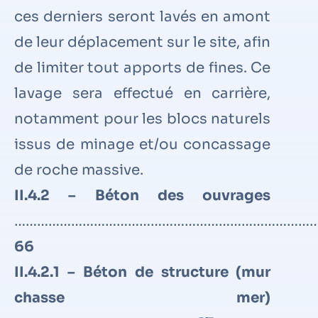
ces derniers seront lavés en amont
de leur déplacement sur le site, afin
de limiter tout apports de fines. Ce
lavage sera effectué en carrière,
notamment pour les blocs naturels
issus de minage et/ou concassage
de roche massive.
II.4.2 – Béton des ouvrages
………………………………………………………………………
66
II.4.2.1 – Béton de structure (mur
chasse mer)