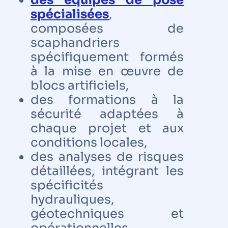
des équipes de pose
spécialisées
,
composées de
scaphandriers
spécifiquement formés
à la mise en œuvre de
blocs artificiels,
des formations à la
sécurité adaptées à
chaque projet et aux
conditions locales,
des analyses de risques
détaillées, intégrant les
spécificités
hydrauliques,
géotechniques et