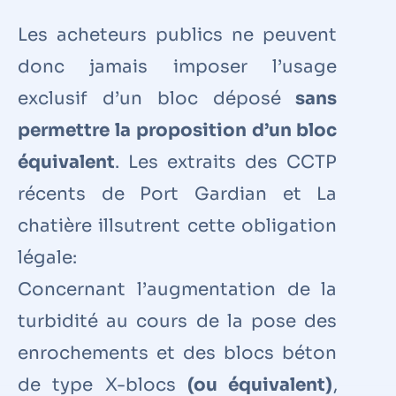
Les acheteurs publics ne peuvent
donc jamais imposer l’usage
exclusif d’un bloc déposé
sans
permettre la proposition d’un bloc
équivalent
. Les extraits des CCTP
récents de Port Gardian et La
chatière illsutrent cette obligation
légale:
Concernant l’augmentation de la
turbidité au cours de la pose des
enrochements et des blocs béton
de type X-blocs
(ou équivalent)
,