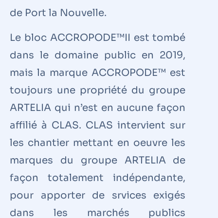
de Port la Nouvelle.
Le bloc ACCROPODE™II est tombé
dans le domaine public en 2019,
mais la marque ACCROPODE™ est
toujours une propriété du groupe
ARTELIA qui n’est en aucune façon
affilié à CLAS. CLAS intervient sur
les chantier mettant en oeuvre les
marques du groupe ARTELIA de
façon totalement indépendante,
pour apporter de srvices exigés
dans les marchés publics