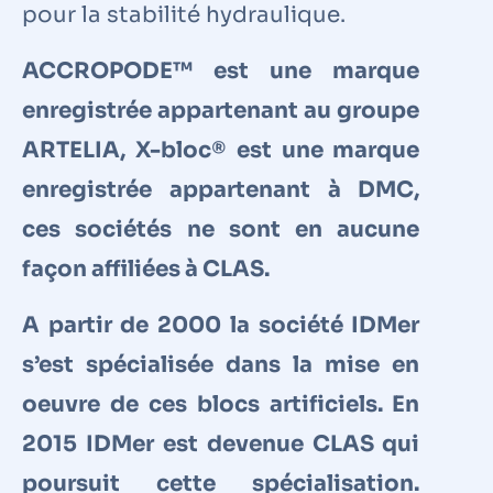
pour la stabilité hydraulique.
ACCROPODE™ est une marque
enregistrée appartenant au groupe
ARTELIA, X-bloc® est une marque
enregistrée appartenant à DMC,
ces sociétés ne sont en aucune
façon affiliées à CLAS.
A partir de 2000 la société IDMer
s’est spécialisée dans la mise en
oeuvre de ces blocs artificiels. En
2015 IDMer est devenue CLAS qui
poursuit cette spécialisation.