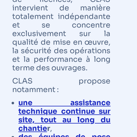
intervient de manière
totalement indépendante
et se concentre
exclusivement sur la
qualité de mise en œuvre,
la sécurité des opérations
et la performance à long
terme des ouvrages.
CLAS propose
notamment :
une assistance
technique continue sur
site, tout au long du
chantie
r
,