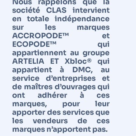
Nous rappelons que la
société CLAS intervient
en totale indépendance
sur les marques
ACCROPODE™ et
ECOPODE™ qui
appartiennent au groupe
ARTELIA ET Xbloc® qui
appartient à DMC, au
service d’entreprises et
de maîtres d’ouvrages qui
ont adhérer à ces
marques, pour leur
apporter des services que
les vendeurs de ces
marques n’apportent pas.