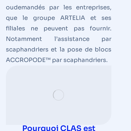
oudemandés par les entreprises,
que le groupe ARTELIA et ses
filiales ne peuvent pas fournir.
Notamment l’assistance par
scaphandriers et la pose de blocs
ACCROPODE™ par scaphandriers.
Pourquoi CLAS est