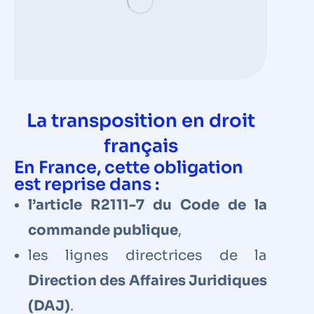
La transposition en droit
français
En France, cette obligation
est reprise dans :
l’article R2111-7 du Code de la
commande publique
,
les lignes directrices de la
Direction des Affaires Juridiques
(DAJ)
.