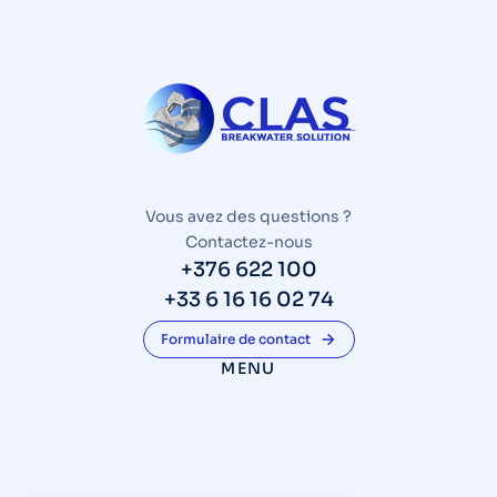
Vous avez des questions ?
Contactez-nous
+376 622 100
+33 6 16 16 02 74
Formulaire de contact
MENU