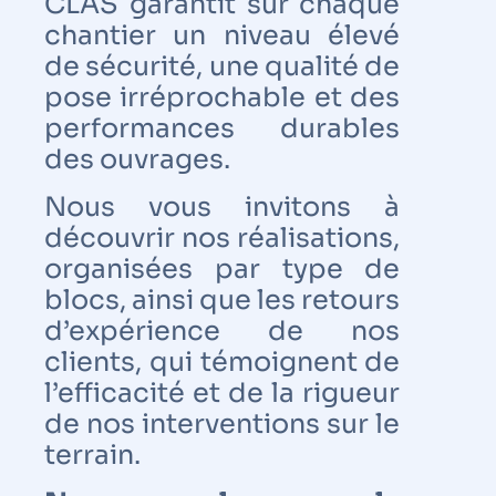
CLAS garantit sur chaque
chantier un niveau élevé
de sécurité, une qualité de
pose irréprochable et des
performances durables
des ouvrages.
Nous vous invitons à
découvrir nos réalisations,
organisées par type de
blocs, ainsi que les retours
d’expérience de nos
clients, qui témoignent de
l’efficacité et de la rigueur
de nos interventions sur le
terrain.