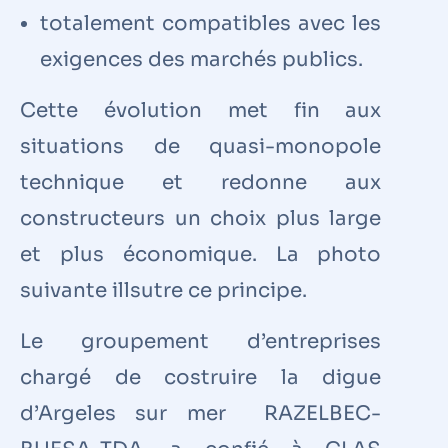
totalement compatibles avec les
exigences des marchés publics.
Cette évolution met fin aux
situations de quasi-monopole
technique et redonne aux
constructeurs un choix plus large
et plus économique. La photo
suivante illsutre ce principe.
Le groupement d’entreprises
chargé de costruire la digue
d’Argeles sur mer RAZELBEC-