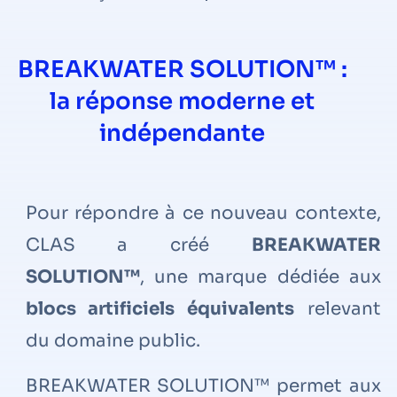
BREAKWATER SOLUTION™ :
la réponse moderne et
indépendante
Pour répondre à ce nouveau contexte,
CLAS a créé
BREAKWATER
SOLUTION™
, une marque dédiée aux
blocs artificiels équivalents
relevant
du domaine public.
BREAKWATER SOLUTION™ permet aux