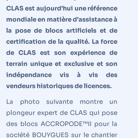
CLAS est aujourd’hui une référence
mondiale en matière d’assistance à
la pose de blocs artificiels et de
certification de la qualité. La force
de CLAS est son expérience de
terrain unique et exclusive et son
indépendance vis à vis des
vendeurs historiques de licences.
La photo suivante montre un
plongeur expert de CLAS qui pose
des blocs ACCROPODE™II pour la
société BOUYGUES sur le chantier