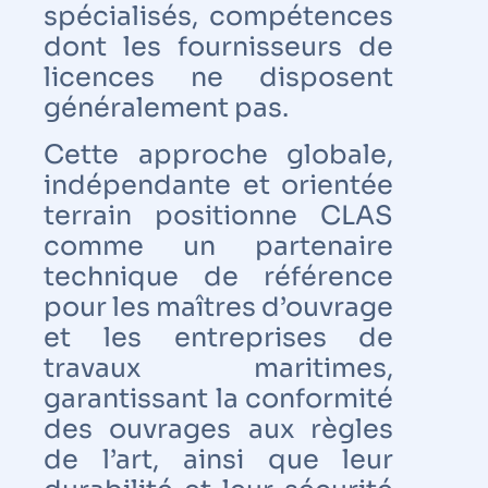
spécialisés, compétences
dont les fournisseurs de
licences ne disposent
généralement pas.
Cette approche globale,
indépendante et orientée
terrain positionne CLAS
comme un partenaire
technique de référence
pour les maîtres d’ouvrage
et les entreprises de
travaux maritimes,
garantissant la conformité
des ouvrages aux règles
de l’art, ainsi que leur