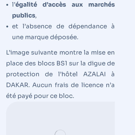
l’
égalité d’accès aux marchés
publics
,
et l’absence de dépendance à
une marque déposée.
L’image suivante montre la mise en
place des blocs BS1 sur la digue de
protection de l’hôtel AZALAI à
DAKAR. Aucun frais de licence n’a
été payé pour ce bloc.