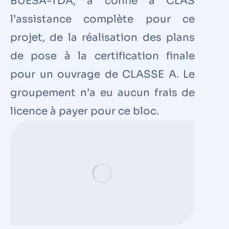
BUESA-TDA, a confié à CLAS
l’assistance complète pour ce
projet, de la réalisation des plans
de pose à la certification finale
pour un ouvrage de CLASSE A. Le
groupement n’a eu aucun frais de
licence à payer pour ce bloc.