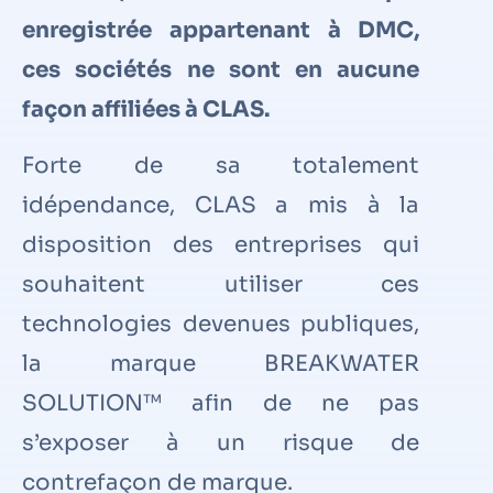
enregistrée appartenant à DMC,
ces sociétés ne sont en aucune
façon affiliées à CLAS.
Forte de sa totalement
idépendance, CLAS a mis à la
disposition des entreprises qui
souhaitent utiliser ces
technologies devenues publiques,
la marque BREAKWATER
SOLUTION™ afin de ne pas
s’exposer à un risque de
contrefaçon de marque.