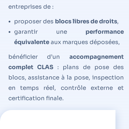
entreprises de :
proposer des
blocs libres de droits
,
garantir une
performance
équivalente
aux marques déposées,
bénéficier d’un
accompagnement
complet CLAS
: plans de pose des
blocs, assistance à la pose, inspection
en temps réel, contrôle externe et
certification finale.