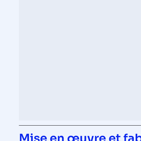
Mise en œuvre et fab