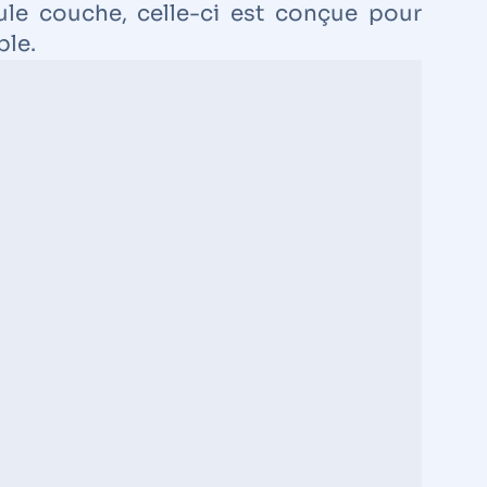
le couche, celle-ci est conçue pour
ble.