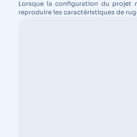
Lorsque la configuration du projet
reproduire les caractéristiques de ru