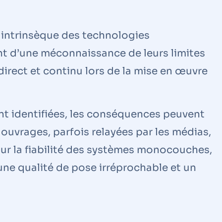
t intrinsèque des technologies
t d’une méconnaissance de leurs limites
direct et continu lors de la mise en œuvre
nt identifiées, les conséquences peuvent
 ouvrages, parfois relayées par les médias,
sur la fiabilité des systèmes monocouches,
une qualité de pose irréprochable et un