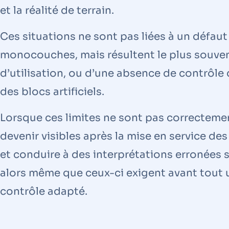
et la réalité de terrain.
Ces situations ne sont pas liées à un défau
monocouches, mais résultent le plus souven
d’utilisation, ou d’une absence de contrôle 
des blocs artificiels.
Lorsque ces limites ne sont pas correcteme
devenir visibles après la mise en service des
et conduire à des interprétations erronées 
alors même que ceux-ci exigent avant tout 
contrôle adapté.