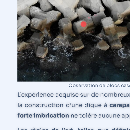
Observation de blocs cass
L’expérience acquise sur de nombreux
la construction d’une digue à
carapa
forte imbrication
ne tolère aucune ap