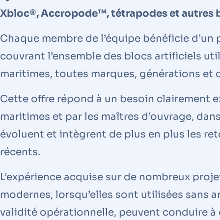
Xbloc®, Accropode™, tétrapodes et autres b
Chaque membre de l’équipe bénéficie d’un
couvrant l’ensemble des blocs artificiels ut
maritimes, toutes marques, générations et 
Cette offre répond à un besoin clairement e
maritimes et par les maîtres d’ouvrage, dan
évoluent et intègrent de plus en plus les re
récents.
L’expérience acquise sur de nombreux proje
modernes, lorsqu’elles sont utilisées sans 
validité opérationnelle, peuvent conduire à