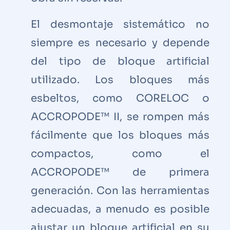
El desmontaje sistemático no
siempre es necesario y depende
del tipo de bloque artificial
utilizado. Los bloques más
esbeltos, como CORELOC o
ACCROPODE™ II, se rompen más
fácilmente que los bloques más
compactos, como el
ACCROPODE™ de primera
generación. Con las herramientas
adecuadas, a menudo es posible
ajustar un bloque artificial en su