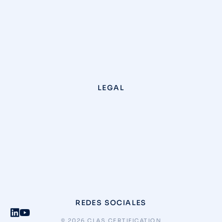
LEGAL
REDES SOCIALES
© 2026 CLAS CERTIFICATION