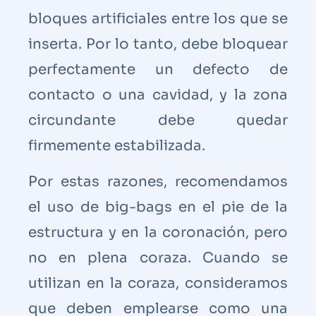
bloques artificiales entre los que se
inserta. Por lo tanto, debe bloquear
perfectamente un defecto de
contacto o una cavidad, y la zona
circundante debe quedar
firmemente estabilizada.
Por estas razones, recomendamos
el uso de big-bags en el pie de la
estructura y en la coronación, pero
no en plena coraza. Cuando se
utilizan en la coraza, consideramos
que deben emplearse como una