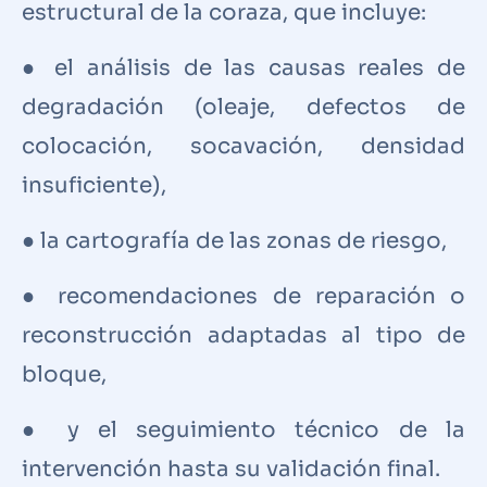
estructural de la coraza, que incluye:
● el análisis de las causas reales de
degradación (oleaje, defectos de
colocación, socavación, densidad
insuficiente),
● la cartografía de las zonas de riesgo,
● recomendaciones de reparación o
reconstrucción adaptadas al tipo de
bloque,
● y el seguimiento técnico de la
intervención hasta su validación final.