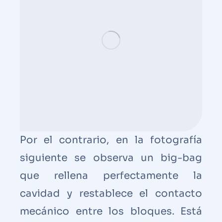
Por el contrario, en la fotografía
siguiente se observa un big-bag
que rellena perfectamente la
cavidad y restablece el contacto
mecánico entre los bloques. Está