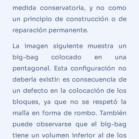
medida conservatoria, y no como
un principio de construcción o de
reparación permanente.
La imagen siguiente muestra un
big-bag colocado en una
pentagonal. Esta configuración no
debería existir: es consecuencia de
un defecto en la colocación de los
bloques, ya que no se respetó la
malla en forma de rombo. También
puede observarse que el big-bag
tiene un volumen inferior al de los