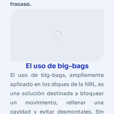
fracaso.
El uso de big-bags
El uso de big-bags, ampliamente
aplicado en los diques de la NRL, es
una solución destinada a bloquear
un movimiento, rellenar una
cavidad y evitar desmontajes. Sin