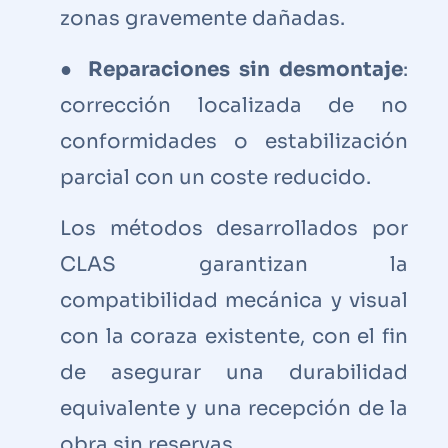
zonas gravemente dañadas.
●
Reparaciones sin desmontaje
:
corrección localizada de no
conformidades o estabilización
parcial con un coste reducido.
Los métodos desarrollados por
CLAS garantizan la
compatibilidad mecánica y visual
con la coraza existente, con el fin
de asegurar una durabilidad
equivalente y una recepción de la
obra sin reservas.