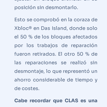
posición sin desmontarlo.
Esto se comprobó en la coraza de
Xbloc® en Das Island, donde solo
el 50 % de los bloques afectados
por los trabajos de reparación
fueron retirados. El otro 50 % de
las reparaciones se realizó sin
desmontaje, lo que representó un
ahorro considerable de tiempo y
de costes.
Cabe recordar que CLAS es una