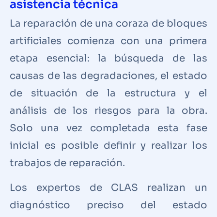
asistencia técnica
La reparación de una coraza de bloques
artificiales comienza con una primera
etapa esencial: la búsqueda de las
causas de las degradaciones, el estado
de situación de la estructura y el
análisis de los riesgos para la obra.
Solo una vez completada esta fase
inicial es posible definir y realizar los
trabajos de reparación.
Los expertos de CLAS realizan un
diagnóstico preciso del estado