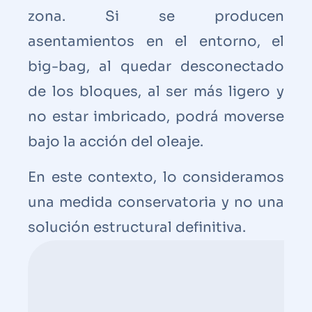
zona. Si se producen
asentamientos en el entorno, el
big-bag, al quedar desconectado
de los bloques, al ser más ligero y
no estar imbricado, podrá moverse
bajo la acción del oleaje.
En este contexto, lo consideramos
una medida conservatoria y no una
solución estructural definitiva.