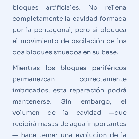
bloques artificiales. No rellena
completamente la cavidad formada
por la pentagonal, pero sí bloquea
el movimiento de oscilación de los
dos bloques situados en su base.
Mientras los bloques periféricos
permanezcan correctamente
imbricados, esta reparación podrá
mantenerse. Sin embargo, el
volumen de la cavidad —que
recibirá masas de agua importantes
— hace temer una evolución de la