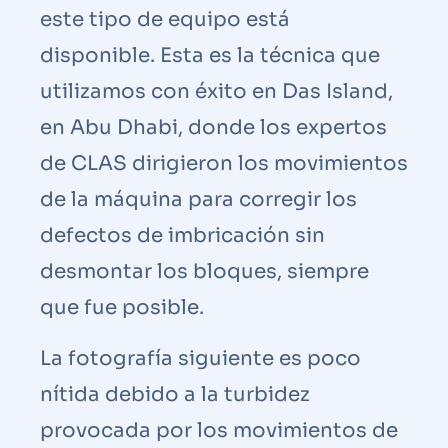
este tipo de equipo está
disponible. Esta es la técnica que
utilizamos con éxito en Das Island,
en Abu Dhabi, donde los expertos
de CLAS dirigieron los movimientos
de la máquina para corregir los
defectos de imbricación sin
desmontar los bloques, siempre
que fue posible.
La fotografía siguiente es poco
nítida debido a la turbidez
provocada por los movimientos de