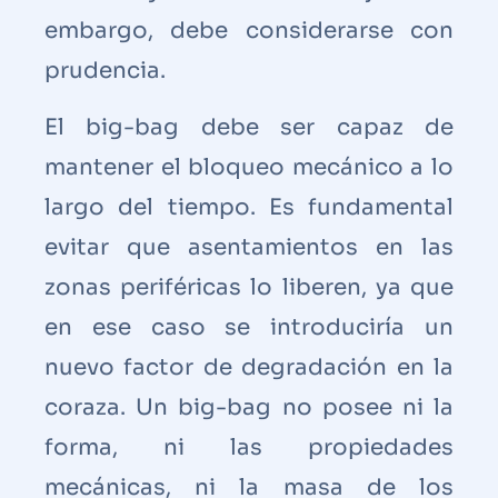
embargo, debe considerarse con
prudencia.
El big-bag debe ser capaz de
mantener el bloqueo mecánico a lo
largo del tiempo. Es fundamental
evitar que asentamientos en las
zonas periféricas lo liberen, ya que
en ese caso se introduciría un
nuevo factor de degradación en la
coraza. Un big-bag no posee ni la
forma, ni las propiedades
mecánicas, ni la masa de los