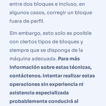
entre dos bloques e incluso, en
algunos casos, corregir un bloque
fuera de perfil.
Sin embargo, esto solo es posible
con ciertos tipos de bloques y
siempre que se disponga de la
máquina adecuada.
Para más
información sobre estas técnicas,
contáctenos. Intentar realizar estas
operaciones sin experiencia ni
asistencia especializada
probablemente conducirá al