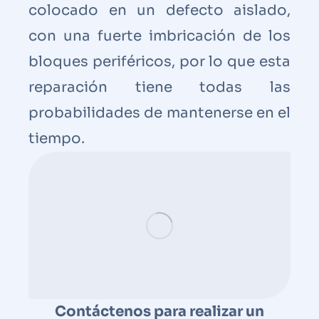
colocado en un defecto aislado,
con una fuerte imbricación de los
bloques periféricos, por lo que esta
reparación tiene todas las
probabilidades de mantenerse en el
tiempo.
Contáctenos para realizar un