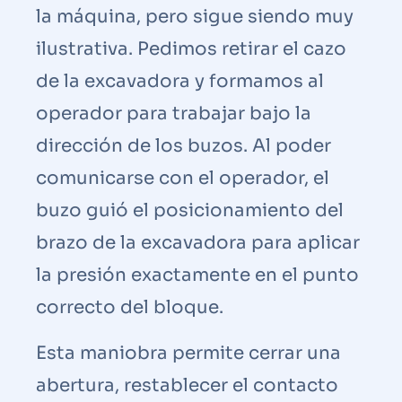
la máquina, pero sigue siendo muy
ilustrativa. Pedimos retirar el cazo
de la excavadora y formamos al
operador para trabajar bajo la
dirección de los buzos. Al poder
comunicarse con el operador, el
buzo guió el posicionamiento del
brazo de la excavadora para aplicar
la presión exactamente en el punto
correcto del bloque.
Esta maniobra permite cerrar una
abertura, restablecer el contacto