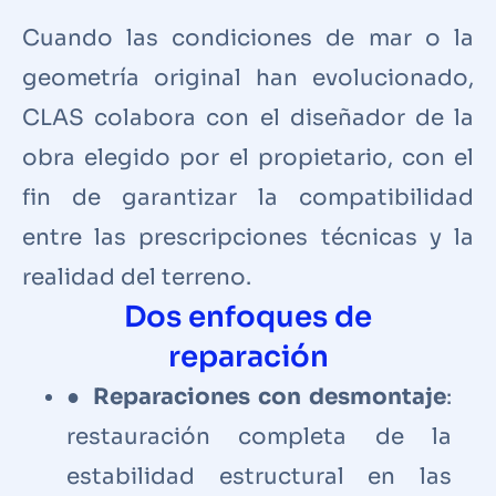
Cuando las condiciones de mar o la
geometría original han evolucionado,
CLAS colabora con el diseñador de la
obra elegido por el propietario, con el
fin de garantizar la compatibilidad
entre las prescripciones técnicas y la
realidad del terreno.
Dos enfoques de
reparación
●
Reparaciones con desmontaje
:
restauración completa de la
estabilidad estructural en las