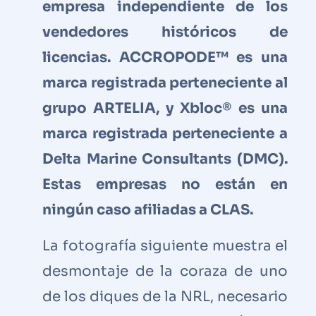
empresa independiente de los
vendedores históricos de
licencias. ACCROPODE™ es una
marca registrada perteneciente al
grupo ARTELIA, y Xbloc® es una
marca registrada perteneciente a
Delta Marine Consultants (DMC).
Estas empresas no están en
ningún caso afiliadas a CLAS.
La fotografía siguiente muestra el
desmontaje de la coraza de uno
de los diques de la NRL, necesario