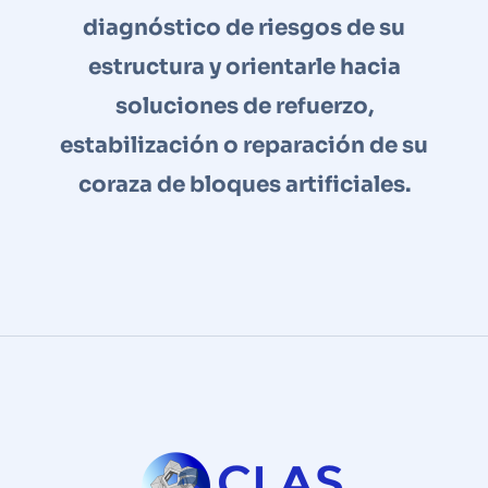
diagnóstico de riesgos de su
estructura y orientarle hacia
soluciones de refuerzo,
estabilización o reparación de su
coraza de bloques artificiales.