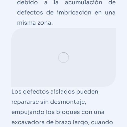
debido a la acumulación de
defectos de imbricación en una
misma zona.
Los defectos aislados pueden
repararse sin desmontaje,
empujando los bloques con una
excavadora de brazo largo, cuando